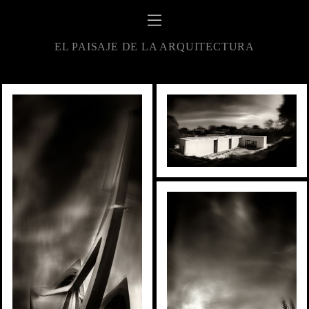
EL PAISAJE DE LA ARQUITECTURA