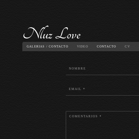
GALERIAS / CONTACTO
VIDEO
CONTACTO
CV