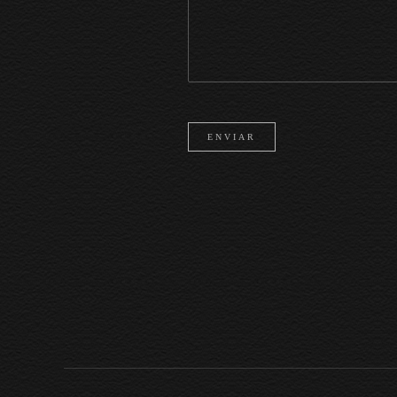
ENVIAR