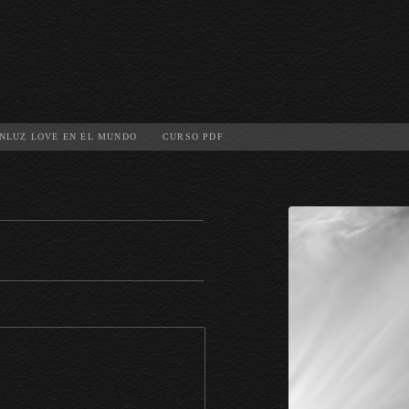
NLUZ LOVE EN EL MUNDO
CURSO PDF